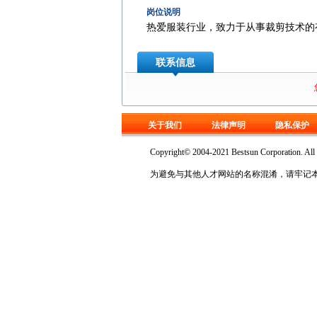
岗位说明
热爱服装行业，致力于从事裁剪技术的
联系信息
关于我们
法律声明
隐私保护
Copyright© 2004-2021 Bestsun Corp
为避免与其他人才网站的名称混淆，请牢记本