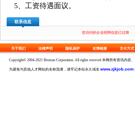
5、工资待遇面议。
联系信息
您访问的企业招聘信息已过期
关于我们
法律声明
隐私保护
友情链接
支付方式
Copyright© 2004-2021 Bestsun Corporation. All rights reserv
www.zjkjob.com
为避免与其他人才网站的名称混淆，请牢记本站永久域名: