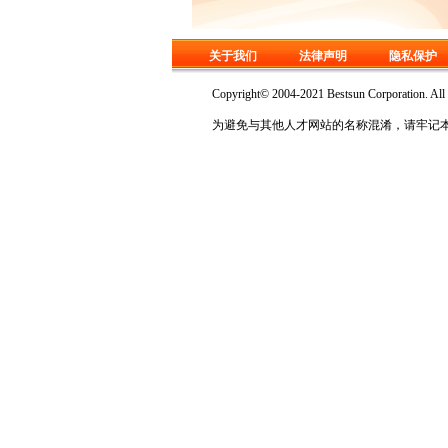
关于我们
法律声明
隐私保护
Copyright© 2004-2021 Bestsun Corp
为避免与其他人才网站的名称混淆，请牢记本