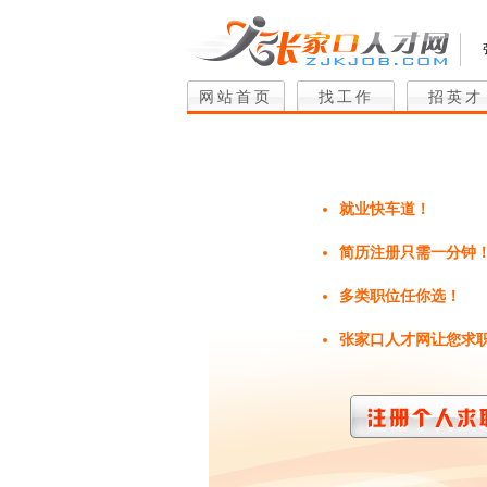
网站首页
找工作
招英才
就业快车道！
简历注册只需一分钟
多类职位任你选！
张家口人才网让您求